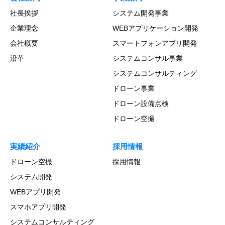
社長挨拶
システム開発事業
企業理念
WEBアプリケーション開発
会社概要
スマートフォンアプリ開発
沿革
システムコンサル事業
システムコンサルティング
ドローン事業
ドローン設備点検
ドローン空撮
実績紹介
採用情報
ドローン空撮
採用情報
システム開発
WEBアプリ開発
スマホアプリ開発
システムコンサルティング