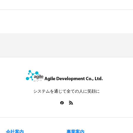
システムを通じて全ての人に笑顔に
会社案内
事業案内