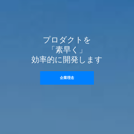
プロダクトを
「素早く」
効率的に開発します
企業理念