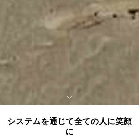
システムを通じて全ての人に笑顔
に