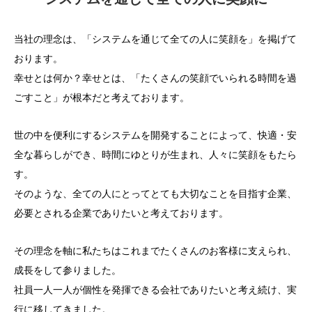
当社の理念は、「システムを通じて全ての人に笑顔を」を掲げて
おります。
幸せとは何か？幸せとは、「たくさんの笑顔でいられる時間を過
ごすこと」が根本だと考えております。
世の中を便利にするシステムを開発することによって、快適・安
全な暮らしができ、時間にゆとりが生まれ、人々に笑顔をもたら
す。
そのような、全ての人にとってとても大切なことを目指す企業、
必要とされる企業でありたいと考えております。
その理念を軸に私たちはこれまでたくさんのお客様に支えられ、
成長をして参りました。
社員一人一人が個性を発揮できる会社でありたいと考え続け、実
行に移してきました。