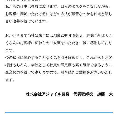
私たちの仕事は多岐に渡ります。日々のタスクをこなしながら、
お客様に満足いただけるにはどの方法が最善なのかを仲間と話し
合い改善を続けています。
おかげさまで当社は来年には創業20周年を迎え、創業当初よりた
くさんのお客様に変わらぬご愛顧をいただき、誠に感謝しており
ます。
今の状況に慢心することなく気を引き締め直し、これからもお客
様はもちろん、会社として社員の満足度も高く維持できるように
企業努力を続けて参りますので、引き続きご愛顧をお願いいたし
ます。
株式会社アジャイル開発 代表取締役 加藤 大