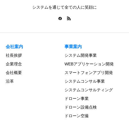
システムを通じて全ての人に笑顔に
会社案内
事業案内
社長挨拶
システム開発事業
企業理念
WEBアプリケーション開発
会社概要
スマートフォンアプリ開発
沿革
システムコンサル事業
システムコンサルティング
ドローン事業
ドローン設備点検
ドローン空撮