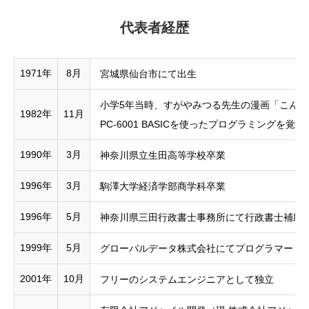
代表者経歴
1971年
8月
宮城県仙台市にて出生
小学5年当時、すがやみつる先生の漫画「こん
1982年
11月
PC-6001 BASICを使ったプログラミングを覚え
1990年
3月
神奈川県立生田高等学校卒業
1996年
3月
駒澤大学経済学部商学科卒業
1996年
5月
神奈川県三田行政書士事務所にて行政書士補助
1999年
5月
グローバルデータ株式会社にてプログラマー /
2001年
10月
フリーのシステムエンジニアとして独立