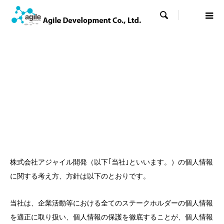

株式会社アジャイル開発（以下｢当社｣といいます。）の個人情報
に関する考え方、方針は以下のとおりです。
当社は、企業活動等における全てのステークホルダーの個人情報
を適正に取り扱い、個人情報の保護を徹底することが、個人情報