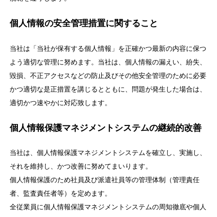
個人情報の安全管理措置に関すること
当社は「当社が保有する個人情報」を正確かつ最新の内容に保つ
よう適切な管理に努めます。当社は、個人情報の漏えい、紛失、
毀損、不正アクセスなどの防止及びその他安全管理のために必要
かつ適切な是正措置を講じるとともに、問題が発生した場合は、
適切かつ速やかに対応致します。
個人情報保護マネジメントシステムの継続的改善
当社は、個人情報保護マネジメントシステムを確立し、実施し、
それを維持し、かつ改善に努めてまいります。
個人情報保護のため社員及び派遣社員等の管理体制（管理責任
者、監査責任者等）を定めます。
全従業員に個人情報保護マネジメントシステムの周知徹底や個人