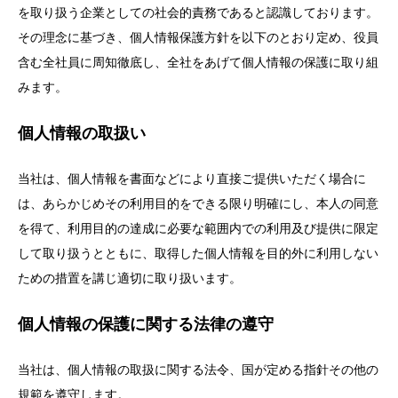
を取り扱う企業としての社会的責務であると認識しております。
その理念に基づき、個人情報保護方針を以下のとおり定め、役員
含む全社員に周知徹底し、全社をあげて個人情報の保護に取り組
みます。
個人情報の取扱い
当社は、個人情報を書面などにより直接ご提供いただく場合に
は、あらかじめその利用目的をできる限り明確にし、本人の同意
を得て、利用目的の達成に必要な範囲内での利用及び提供に限定
して取り扱うとともに、取得した個人情報を目的外に利用しない
ための措置を講じ適切に取り扱います。
個人情報の保護に関する法律の遵守
当社は、個人情報の取扱に関する法令、国が定める指針その他の
規範を遵守します。