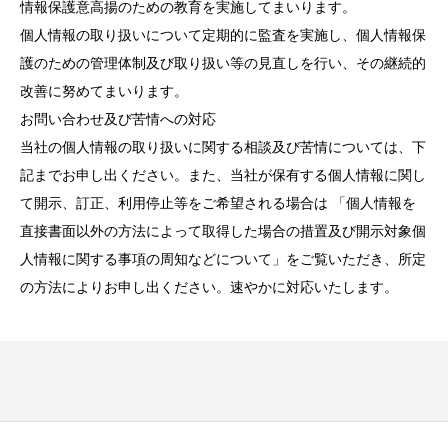
情報保護意高揚のための教育を実施してまいります。
個人情報の取り扱いについて定期的に監査を実施し、個人情報保
護のための管理体制及び取り扱い等の見直しを行い、その継続的
改善に努めてまいります。
お問い合わせ及び苦情への対応
当社の個人情報の取り扱いに関する相談及び苦情については、下
記までお申し出ください。また、当社が保有する個人情報に関し
て開示、訂正、利用停止等をご希望される場合は 「個人情報を
直接書面以外の方法によって取得した場合の措置及び開示対象個
人情報に関する事項の周知などについて」をご覧いただき、所定
の方法によりお申し出ください。速やかに対応いたします。