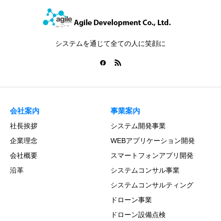
システムを通じて全ての人に笑顔に
会社案内
事業案内
社長挨拶
システム開発事業
企業理念
WEBアプリケーション開発
会社概要
スマートフォンアプリ開発
沿革
システムコンサル事業
システムコンサルティング
ドローン事業
ドローン設備点検