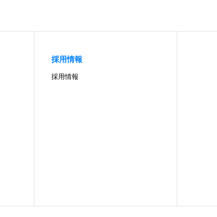
採用情報
採用情報