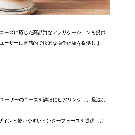
ニーズに応じた高品質なアプリケーションを提供
ユーザーに直感的で快適な操作体験を提供しま
ユーザーのニーズを詳細にヒアリングし、最適な
ザインと使いやすいインターフェースを提供しま