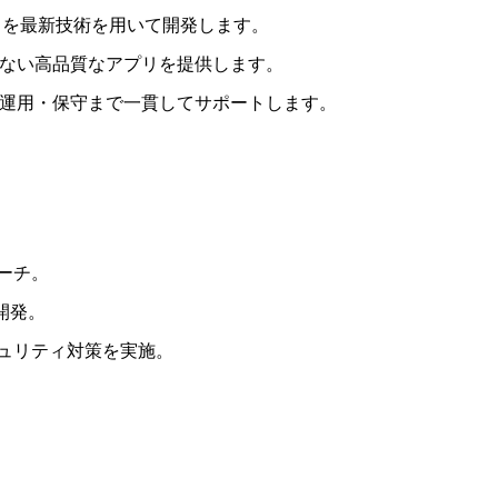
プリを最新技術を用いて開発します。
ない高品質なアプリを提供します。
運用・保守まで一貫してサポートします。
ーチ。
開発。
ュリティ対策を実施。