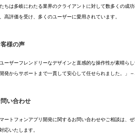
たちは多岐にわたる業界のクライアントに対して数多くの成功
、高評価を受け、多くのユーザーに愛用されています。
お客様の声
ユーザーフレンドリーなデザインと直感的な操作性が素晴らしいで
開発からサポートまで一貫して安心して任せられました。」 –
お問い合わせ
マートフォンアプリ開発に関するお問い合わせやご相談は、ぜ
対応いたします。