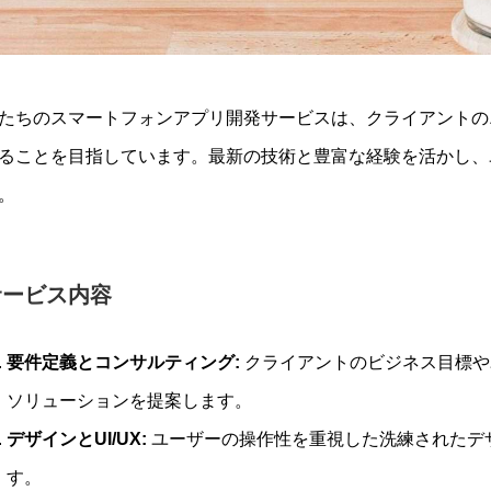
たちのスマートフォンアプリ開発サービスは、クライアントの
ることを目指しています。最新の技術と豊富な経験を活かし、
。
サービス内容
要件定義とコンサルティング:
クライアントのビジネス目標や
ソリューションを提案します。
デザインとUI/UX:
ユーザーの操作性を重視した洗練されたデ
す。