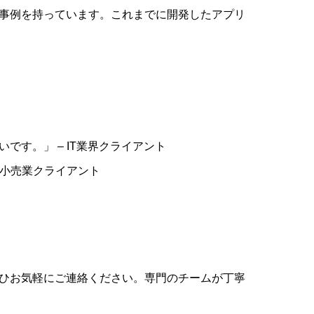
事例を持っています。これまでに開発したアプリ
す。」 – IT業界クライアント
 小売業クライアント
ひお気軽にご連絡ください。専門のチームが丁寧