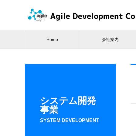
Home
会社案内
システム開発
事業
SYSTEM DEVELOPMENT