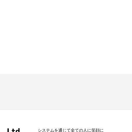
システムを通じて全ての人に笑顔に