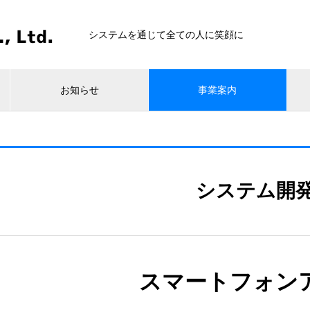
システムを通じて全ての人に笑顔に
お知らせ
事業案内
システム開
スマートフォン