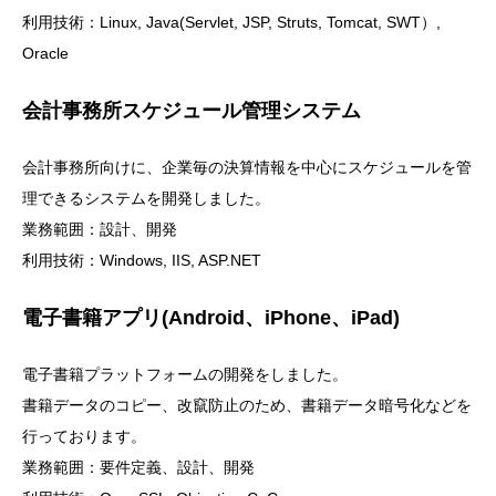
利用技術：Linux, Java(Servlet, JSP, Struts, Tomcat, SWT）,
Oracle
会計事務所スケジュール管理システム
会計事務所向けに、企業毎の決算情報を中心にスケジュールを管
理できるシステムを開発しました。
業務範囲：設計、開発
利用技術：Windows, IIS, ASP.NET
電子書籍アプリ(Android、iPhone、iPad)
電子書籍プラットフォームの開発をしました。
書籍データのコピー、改竄防止のため、書籍データ暗号化などを
行っております。
業務範囲：要件定義、設計、開発