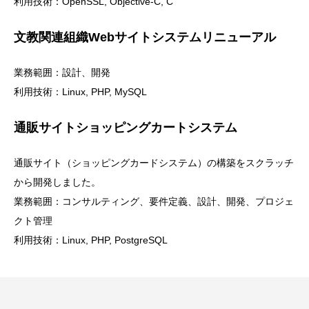
利用技術：OpenSSL, Objective-C, C
文教関連組織Webサイトシステムリニューアル
業務範囲：設計、開発
利用技術：Linux, PHP, MySQL
通販サイトショッピングカートシステム
通販サイト（ショッピングカードシステム）の構築をスクラッチ
から開発しました。
業務範囲：コンサルティング、要件定義、設計、開発、プロジェ
クト管理
利用技術：Linux, PHP, PostgreSQL