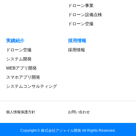
ドローン事業
ドローン設備点検
ドローン空撮
実績紹介
採用情報
ドローン空撮
採用情報
システム開発
WEBアプリ開発
スマホアプリ開発
システムコンサルティング
個人情報保護方針
お問い合わせ
Copyright © 株式会社アジャイル開発 All Rights Reserved.