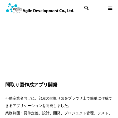

間取り図作成アプリ開発
不動産業者向けに、部屋の間取り図をブラウザ上で簡単に作成で
きるアプリケーションを開発しました。
業務範囲：要件定義、設計、開発、プロジェクト管理、テスト、