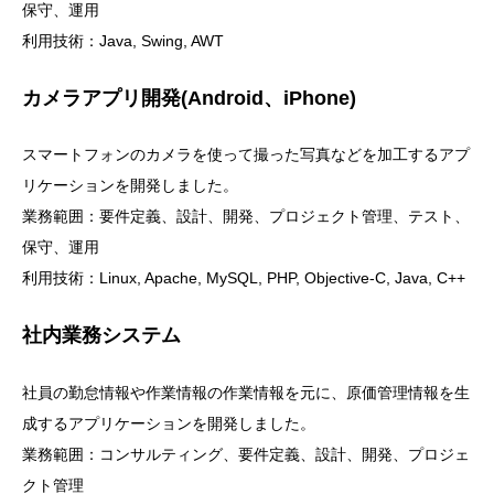
保守、運用
利用技術：Java, Swing, AWT
カメラアプリ開発(Android、iPhone)
スマートフォンのカメラを使って撮った写真などを加工するアプ
リケーションを開発しました。
業務範囲：要件定義、設計、開発、プロジェクト管理、テスト、
保守、運用
利用技術：Linux, Apache, MySQL, PHP, Objective-C, Java, C++
社内業務システム
社員の勤怠情報や作業情報の作業情報を元に、原価管理情報を生
成するアプリケーションを開発しました。
業務範囲：コンサルティング、要件定義、設計、開発、プロジェ
クト管理