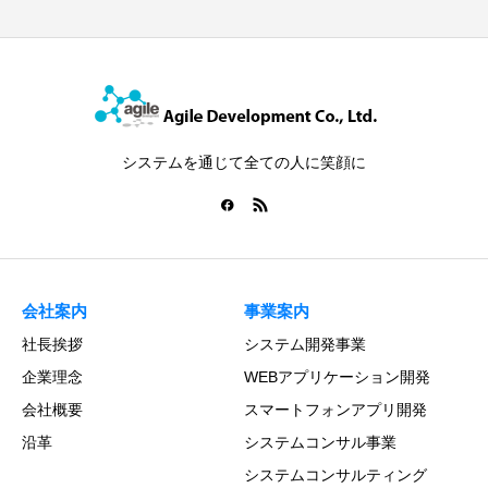
システムを通じて全ての人に笑顔に
会社案内
事業案内
社長挨拶
システム開発事業
企業理念
WEBアプリケーション開発
会社概要
スマートフォンアプリ開発
沿革
システムコンサル事業
システムコンサルティング