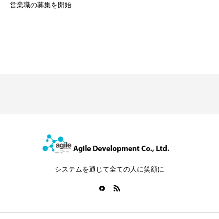
営業職の募集を開始
システムを通じて全ての人に笑顔に