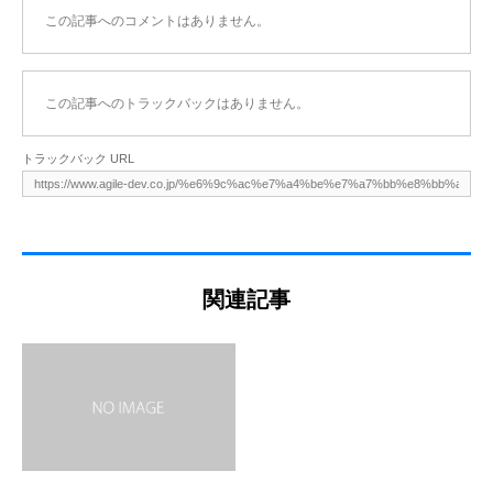
この記事へのコメントはありません。
この記事へのトラックバックはありません。
トラックバック URL
関連記事