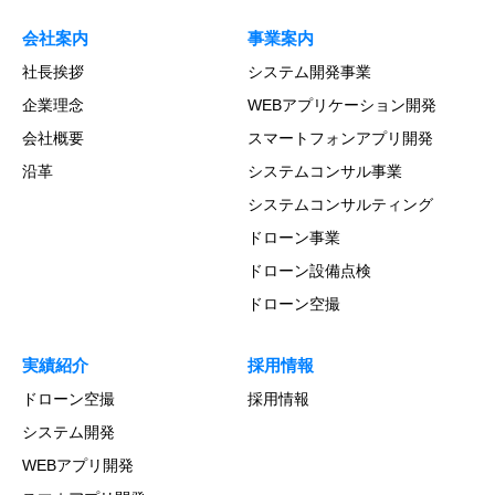
会社案内
事業案内
社長挨拶
システム開発事業
企業理念
WEBアプリケーション開発
会社概要
スマートフォンアプリ開発
沿革
システムコンサル事業
システムコンサルティング
ドローン事業
ドローン設備点検
ドローン空撮
実績紹介
採用情報
ドローン空撮
採用情報
システム開発
WEBアプリ開発