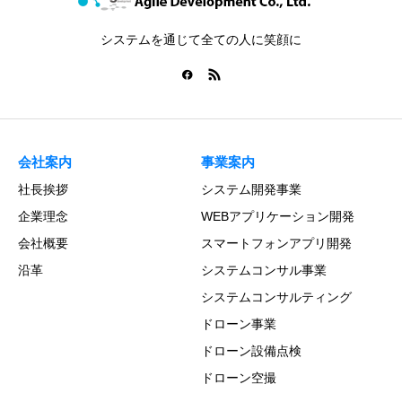
システムを通じて全ての人に笑顔に
会社案内
事業案内
社長挨拶
システム開発事業
企業理念
WEBアプリケーション開発
会社概要
スマートフォンアプリ開発
沿革
システムコンサル事業
システムコンサルティング
ドローン事業
ドローン設備点検
ドローン空撮