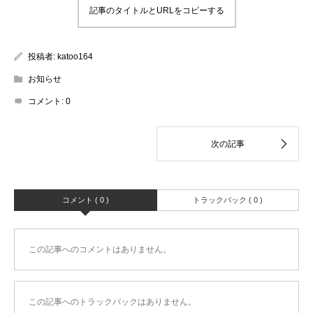
記事のタイトルとURLをコピーする
投稿者:
katoo164
お知らせ
コメント:
0
コメント ( 0 )
トラックバック ( 0 )
この記事へのコメントはありません。
この記事へのトラックバックはありません。