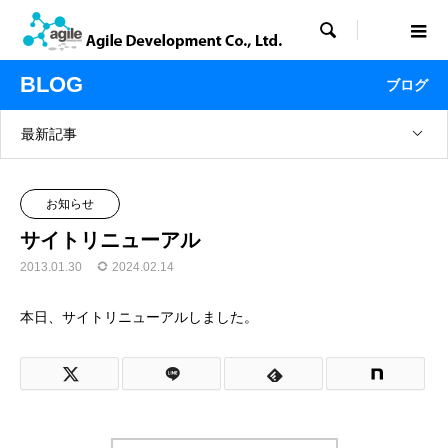

BLOG
ブログ
最新記事
お知らせ
サイトリニューアル
2013.01.30
2024.02.14
本日、サイトリニューアルしました。