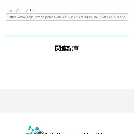
トラックバック URL
関連記事